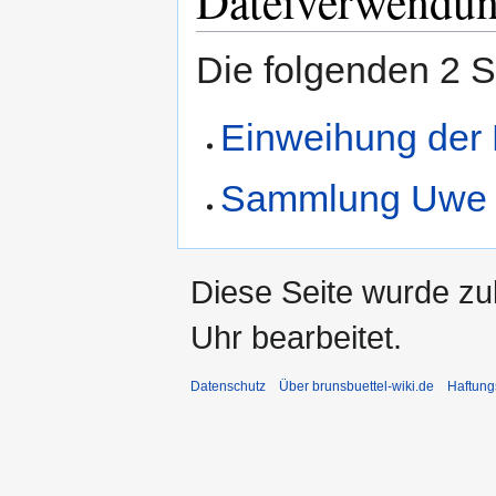
Dateiverwendu
Die folgenden 2 S
Einweihung der 
Sammlung Uwe 
Diese Seite wurde z
Uhr bearbeitet.
Datenschutz
Über brunsbuettel-wiki.de
Haftung