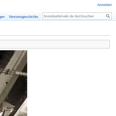
Anmelden
Suche
igen
Versionsgeschichte