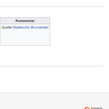
Kommentar
Quelle:
Stadtarchiv Brunsbüttel