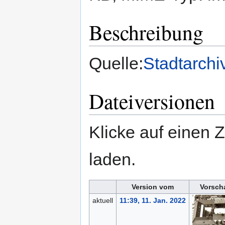
Beschreibung
Quelle:
Stadtarchi
Dateiversionen
Klicke auf einen 
laden.
Version vom
Vorsch
aktuell
11:39, 11. Jan. 2022