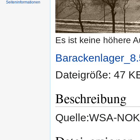
Seiten­informationen
Es ist keine höhere 
Barackenlager_8.
Dateigröße: 47 K
Beschreibung
Quelle:WSA-NOK