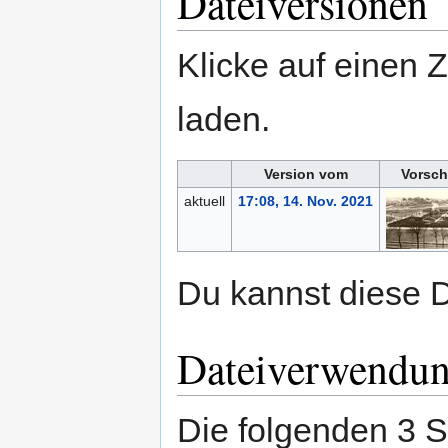
Dateiversionen
Klicke auf einen 
laden.
Version vom
Vorsch
aktuell
17:08, 14. Nov. 2021
Du kannst diese D
Dateiverwendu
Die folgenden 3 S