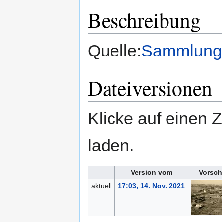
Beschreibung
Quelle:
Sammlung 
Dateiversionen
Klicke auf einen 
laden.
Version vom
Vorsch
aktuell
17:03, 14. Nov. 2021