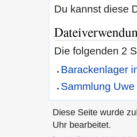
Du kannst diese D
Dateiverwendu
Die folgenden 2 S
Barackenlager i
Sammlung Uwe 
Diese Seite wurde z
Uhr bearbeitet.