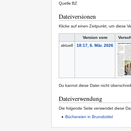
Quelle:BZ
Dateiversionen
Klicke auf einen Zeitpunkt, um diese Ve
Version vom
Vorsc
aktuell
18:17, 6. Mär. 2026
Du kannst diese Datei nicht überschrei
Dateiverwendung
Die folgende Seite verwendet diese Dat
Büchereien in Brunsbüttel