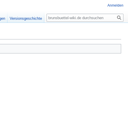
Anmelden
Suche
igen
Versionsgeschichte