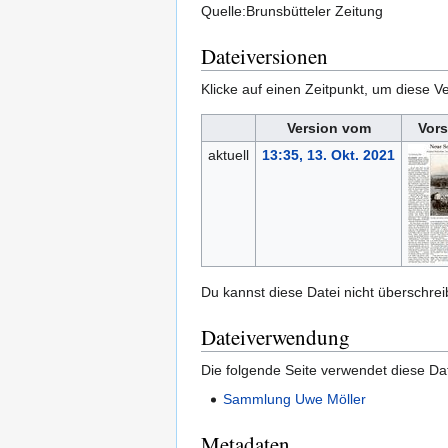
Quelle:Brunsbütteler Zeitung
Dateiversionen
Klicke auf einen Zeitpunkt, um diese Ve
Version vom
Vors
aktuell
13:35, 13. Okt. 2021
Du kannst diese Datei nicht überschrei
Dateiverwendung
Die folgende Seite verwendet diese Dat
Sammlung Uwe Möller
Metadaten