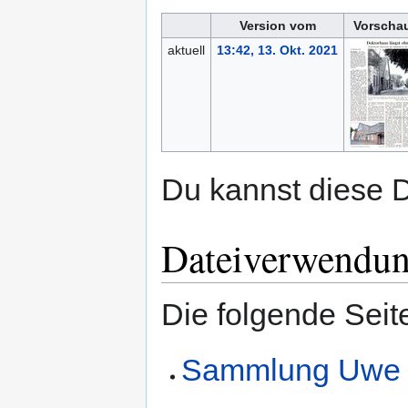
Version vom
Vorschau
aktuell
13:42, 13. Okt. 2021
Du kannst diese D
Dateiverwendu
Die folgende Seit
Sammlung Uwe 