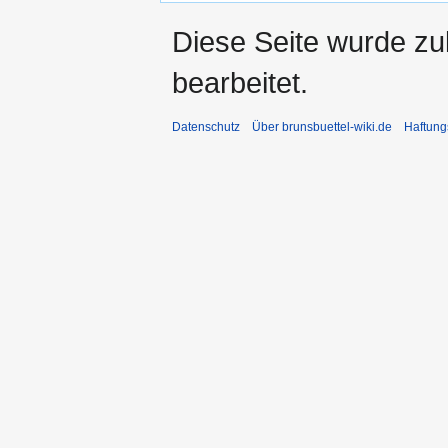
Diese Seite wurde zu
bearbeitet.
Datenschutz
Über brunsbuettel-wiki.de
Haftung