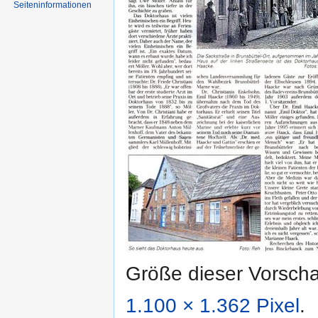
Seiten­informationen
Größe dieser Vorsch
1.100 × 1.362 Pixel
.