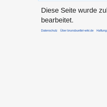
Diese Seite wurde zu
bearbeitet.
Datenschutz
Über brunsbuettel-wiki.de
Haftung