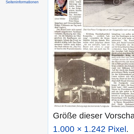
Seiten­informationen
Größe dieser Vorsch
1.000 × 1.242 Pixel
.