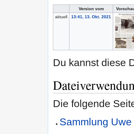
Version vom
Vorschau
aktuell
13:41, 13. Okt. 2021
Du kannst diese D
Dateiverwendu
Die folgende Seit
Sammlung Uwe 