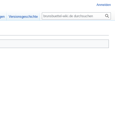
Anmelden
Suche
igen
Versionsgeschichte