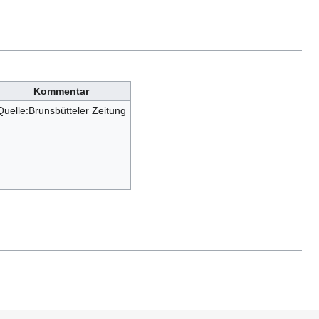
Kommentar
Quelle:Brunsbütteler Zeitung