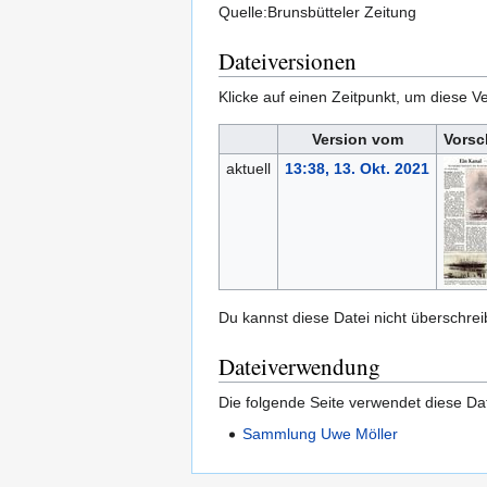
Quelle:Brunsbütteler Zeitung
Dateiversionen
Klicke auf einen Zeitpunkt, um diese Ve
Version vom
Vorsc
aktuell
13:38, 13. Okt. 2021
Du kannst diese Datei nicht überschrei
Dateiverwendung
Die folgende Seite verwendet diese Dat
Sammlung Uwe Möller