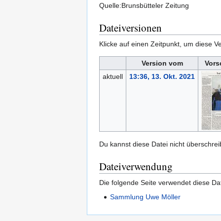
Quelle:Brunsbütteler Zeitung
Dateiversionen
Klicke auf einen Zeitpunkt, um diese Ve
Version vom
Vors
aktuell
13:36, 13. Okt. 2021
Du kannst diese Datei nicht überschrei
Dateiverwendung
Die folgende Seite verwendet diese Dat
Sammlung Uwe Möller