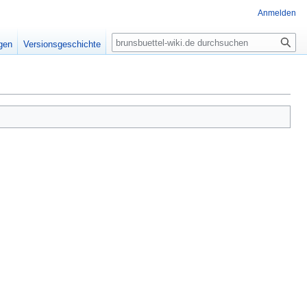
Anmelden
Suche
igen
Versionsgeschichte