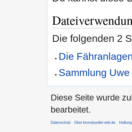
Dateiverwendu
Die folgenden 2 S
Die Fähranlagen
Sammlung Uwe 
Diese Seite wurde zu
bearbeitet.
Datenschutz
Über brunsbuettel-wiki.de
Haftung