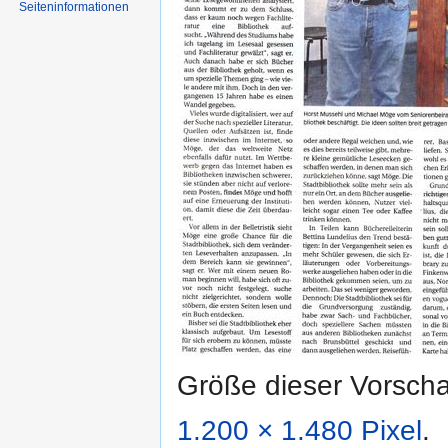
Seiten­informationen
Größe dieser Vorsch
1.200 × 1.480 Pixel
.