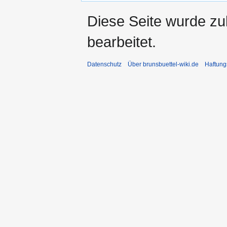
Diese Seite wurde zu
bearbeitet.
Datenschutz
Über brunsbuettel-wiki.de
Haftung