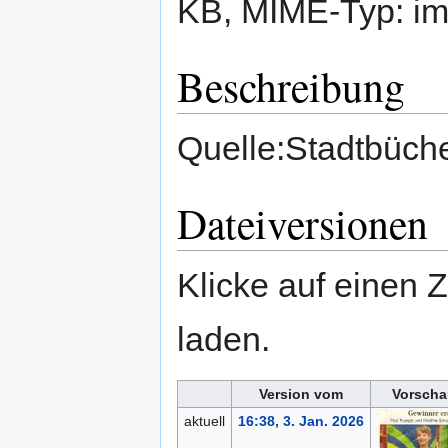
KB, MIME-Typ:
im
Beschreibung
Quelle:Stadtbüche
Dateiversionen
Klicke auf einen 
laden.
Version vom
Vorscha
aktuell
16:38, 3. Jan. 2026