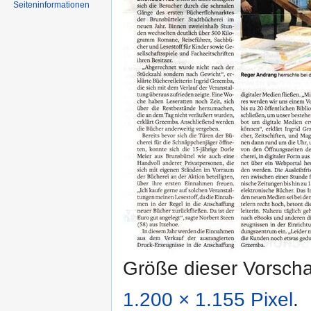
Seiten­informationen
Größe dieser Vorsch
1.200 × 1.155 Pixel
.