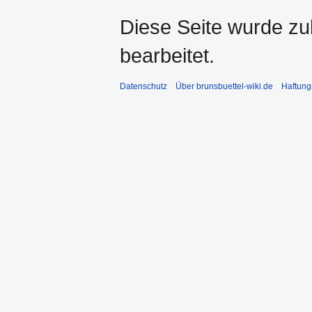
Diese Seite wurde zu
bearbeitet.
Datenschutz
Über brunsbuettel-wiki.de
Haftung