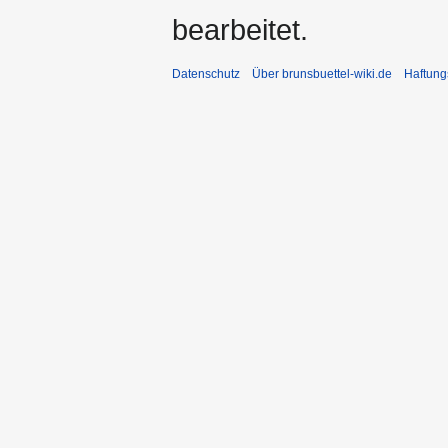
bearbeitet.
Datenschutz
Über brunsbuettel-wiki.de
Haftung