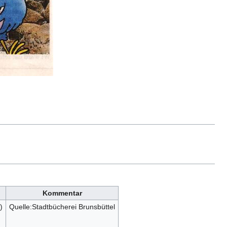
Kommentar
)
Quelle:Stadtbücherei Brunsbüttel