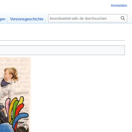
Anmelden
Suche
igen
Versionsgeschichte