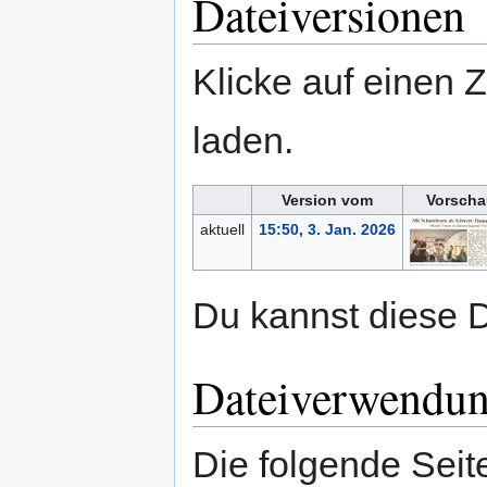
Dateiversionen
Klicke auf einen 
laden.
Version vom
Vorscha
aktuell
15:50, 3. Jan. 2026
Du kannst diese D
Dateiverwendu
Die folgende Seit