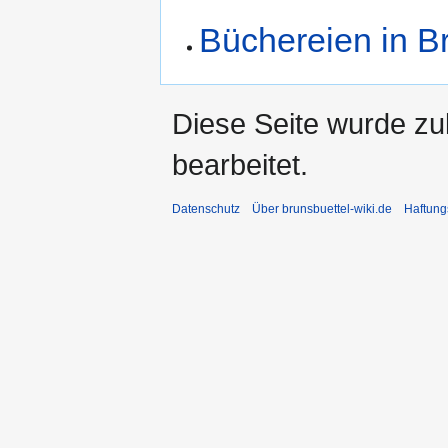
Büchereien in B
Diese Seite wurde zu
bearbeitet.
Datenschutz
Über brunsbuettel-wiki.de
Haftung