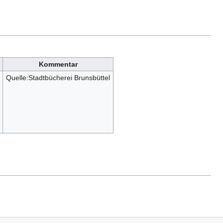
Kommentar
Quelle:Stadtbücherei Brunsbüttel