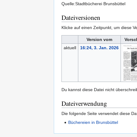
Quelle:Stadtbücherei Brunsbüttel
Dateiversionen
Klicke auf einen Zeitpunkt, um diese Ve
Version vom
Vorsc
aktuell
16:24, 3. Jan. 2026
Du kannst diese Datei nicht überschrei
Dateiverwendung
Die folgende Seite verwendet diese Dat
Büchereien in Brunsbüttel