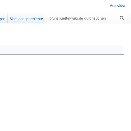
Anmelden
Suche
igen
Versionsgeschichte