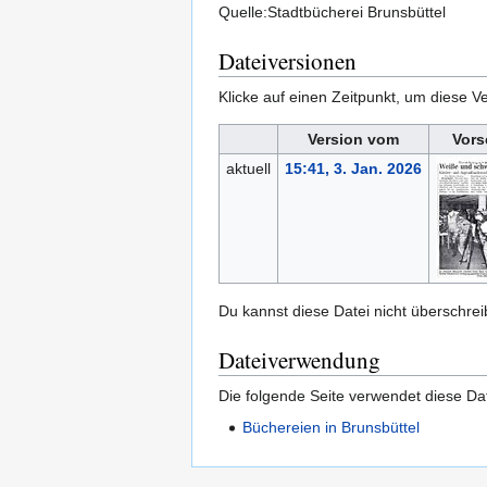
Quelle:Stadtbücherei Brunsbüttel
Dateiversionen
Klicke auf einen Zeitpunkt, um diese Ve
Version vom
Vors
aktuell
15:41, 3. Jan. 2026
Du kannst diese Datei nicht überschrei
Dateiverwendung
Die folgende Seite verwendet diese Dat
Büchereien in Brunsbüttel