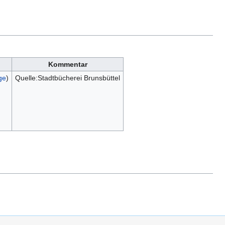
Kommentar
ge
)
Quelle:Stadtbücherei Brunsbüttel