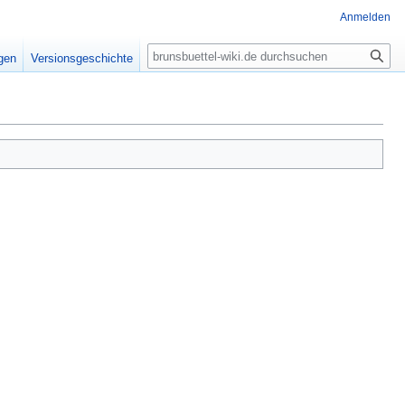
Anmelden
Suche
igen
Versionsgeschichte