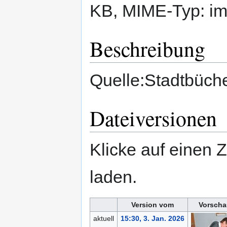
KB, MIME-Typ:
im
Beschreibung
Quelle:Stadtbüche
Dateiversionen
Klicke auf einen 
laden.
Version vom
Vorscha
aktuell
15:30, 3. Jan. 2026