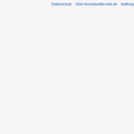
Datenschutz
Über brunsbuettel-wiki.de
Haftung