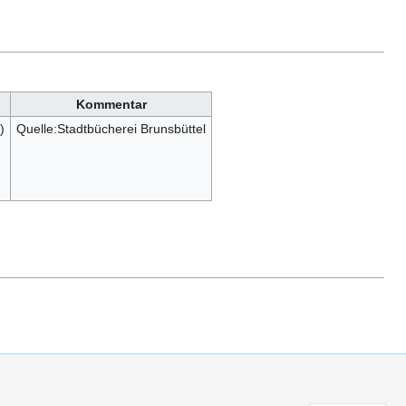
Kommentar
)
Quelle:Stadtbücherei Brunsbüttel