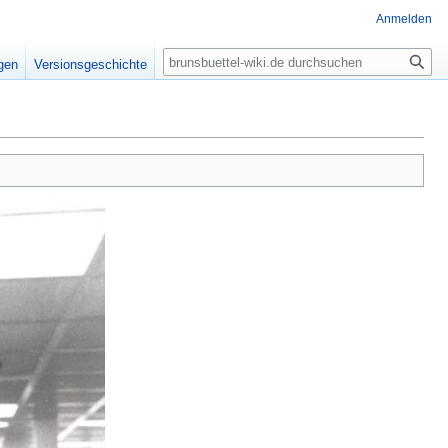
Anmelden
Suche
igen
Versionsgeschichte