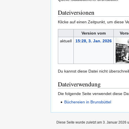
Dateiversionen
Klicke auf einen Zeitpunkt, um diese Ve
Version vom
Vors
aktuell
15:28, 3. Jan. 2026
Du kannst diese Datei nicht überschrei
Dateiverwendung
Die folgende Seite verwendet diese Dat
Büchereien in Brunsbüttel
Diese Seite wurde zuletzt am 3. Januar 2026 