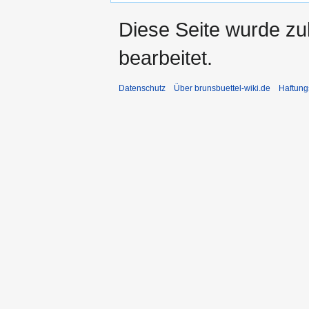
Diese Seite wurde zu
bearbeitet.
Datenschutz
Über brunsbuettel-wiki.de
Haftung