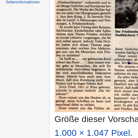
Seiten­informationen
Größe dieser Vorsch
1.000 × 1.047 Pixel
.