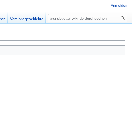
Anmelden
Suche
igen
Versionsgeschichte