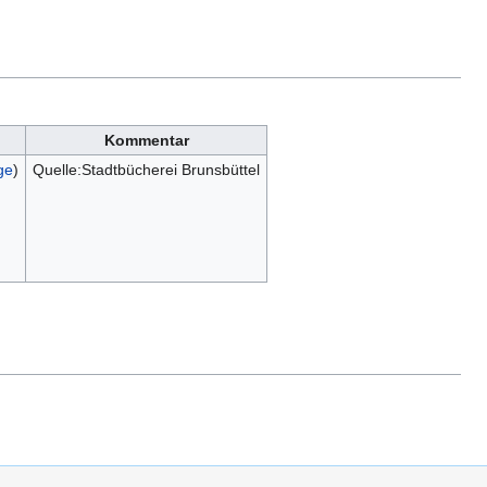
Kommentar
ge
)
Quelle:Stadtbücherei Brunsbüttel