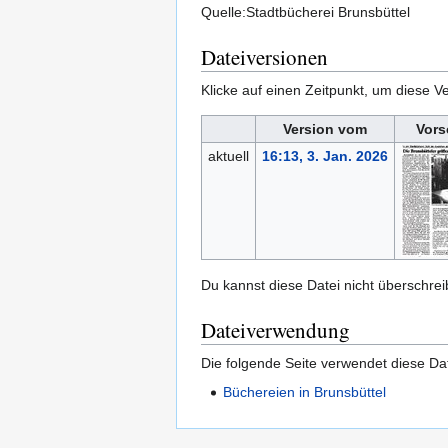
Quelle:Stadtbücherei Brunsbüttel
Dateiversionen
Klicke auf einen Zeitpunkt, um diese Ve
Version vom
Vors
aktuell
16:13, 3. Jan. 2026
Du kannst diese Datei nicht überschrei
Dateiverwendung
Die folgende Seite verwendet diese Dat
Büchereien in Brunsbüttel