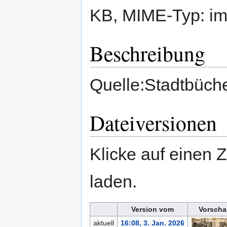
KB, MIME-Typ:
im
Beschreibung
Quelle:Stadtbüche
Dateiversionen
Klicke auf einen 
laden.
Version vom
Vorscha
aktuell
16:08, 3. Jan. 2026