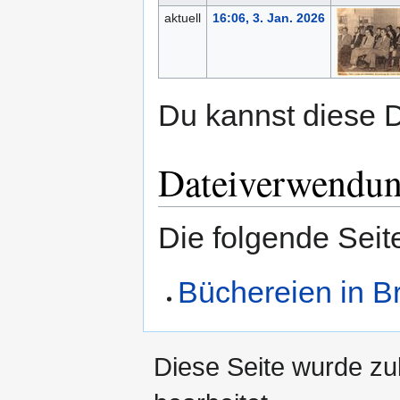
aktuell
16:06, 3. Jan. 2026
Du kannst diese D
Dateiverwendu
Die folgende Seit
Büchereien in B
Diese Seite wurde zu