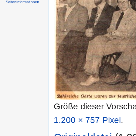
Seiten­informationen
Größe dieser Vorsch
1.200 × 757 Pixel
.