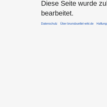
Diese Seite wurde zu
bearbeitet.
Datenschutz
Über brunsbuettel-wiki.de
Haftung