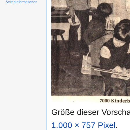
Seiten­informationen
Größe dieser Vorsch
1.000 × 757 Pixel
.