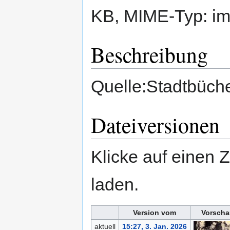
KB, MIME-Typ:
im
Beschreibung
Quelle:Stadtbüche
Dateiversionen
Klicke auf einen 
laden.
Version vom
Vorscha
aktuell
15:27, 3. Jan. 2026