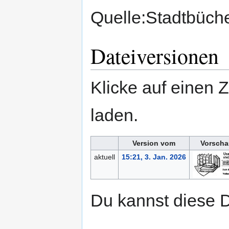
Quelle:Stadtbüche
Dateiversionen
Klicke auf einen 
laden.
Version vom
Vorscha
aktuell
15:21, 3. Jan. 2026
Du kannst diese D