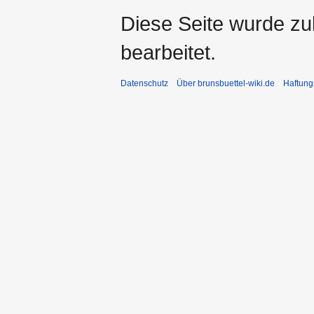
Diese Seite wurde zu
bearbeitet.
Datenschutz
Über brunsbuettel-wiki.de
Haftung