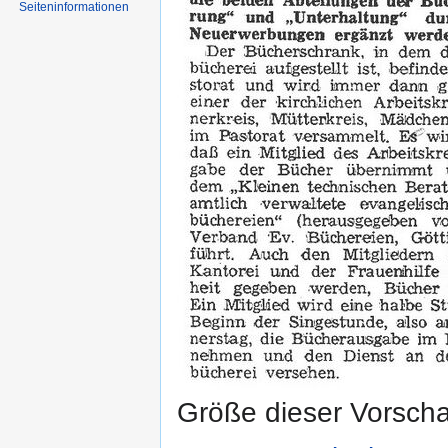
Seiten­informationen
Größe dieser Vorsch