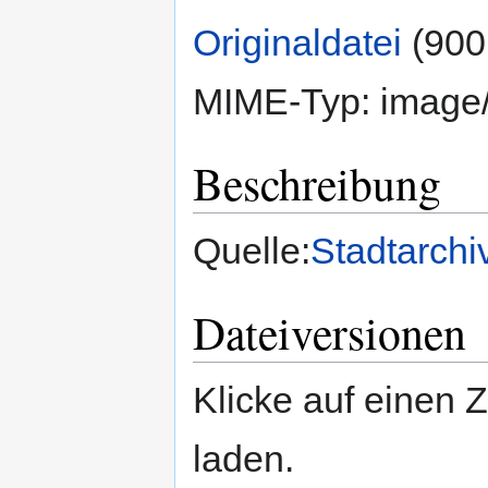
Originaldatei
‎
(900
MIME-Typ:
image
Beschreibung
Quelle:
Stadtarchi
Dateiversionen
Klicke auf einen 
laden.