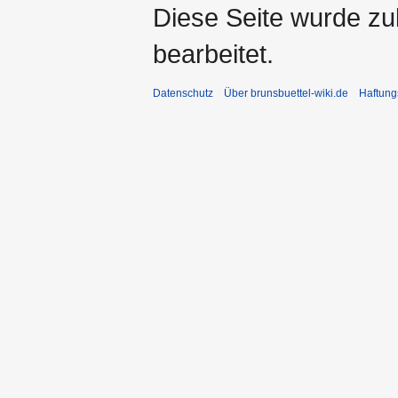
Diese Seite wurde zu
bearbeitet.
Datenschutz
Über brunsbuettel-wiki.de
Haftung