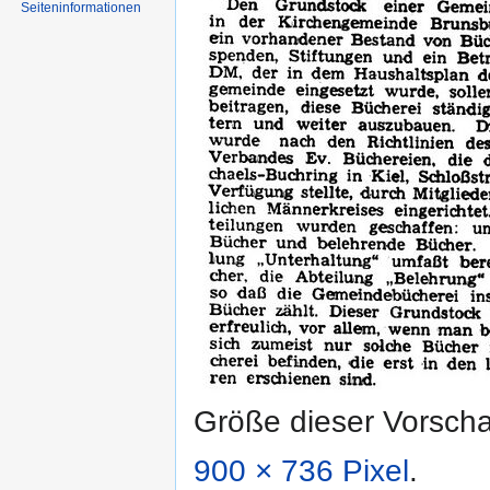
Seiten­informationen
Größe dieser Vorsch
900 × 736 Pixel
.