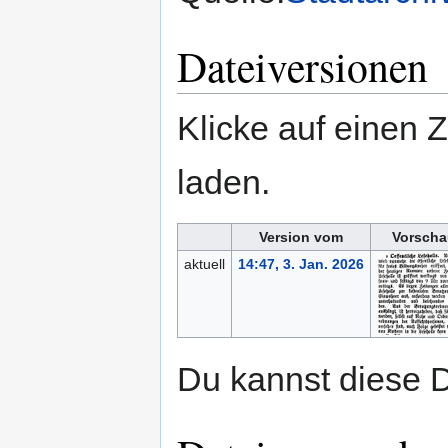
Dateiversionen
Klicke auf einen 
laden.
Version vom
Vorscha
aktuell
14:47, 3. Jan. 2026
Du kannst diese D