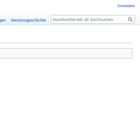
Anmelden
Suche
igen
Versionsgeschichte