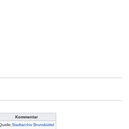
Kommentar
Quelle:
Stadtarchiv Brunsbüttel