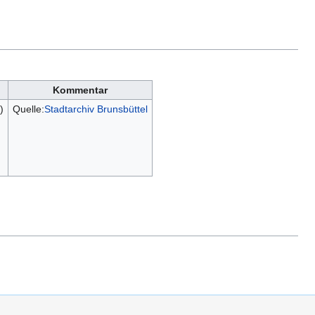
Kommentar
)
Quelle:
Stadtarchiv Brunsbüttel