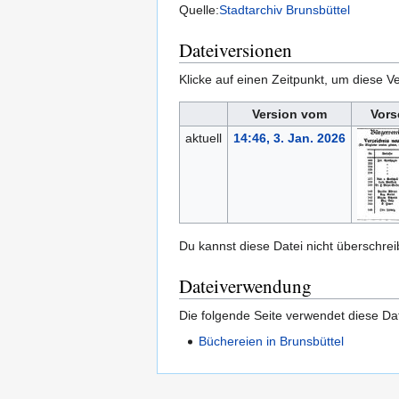
Quelle:
Stadtarchiv Brunsbüttel
Dateiversionen
Klicke auf einen Zeitpunkt, um diese Ve
Version vom
Vors
aktuell
14:46, 3. Jan. 2026
Du kannst diese Datei nicht überschrei
Dateiverwendung
Die folgende Seite verwendet diese Dat
Büchereien in Brunsbüttel