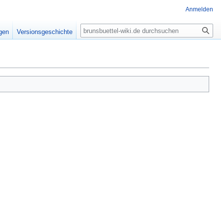
Anmelden
Suche
igen
Versionsgeschichte