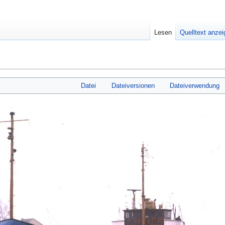
Lesen
Quelltext anze
Datei
Dateiversionen
Dateiverwendung