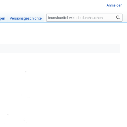
Anmelden
Suche
igen
Versionsgeschichte