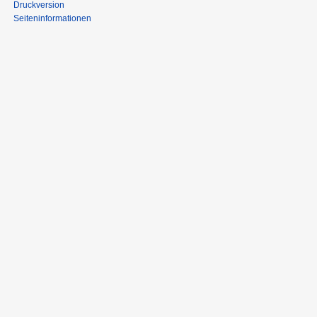
Druckversion
Seiten­informationen